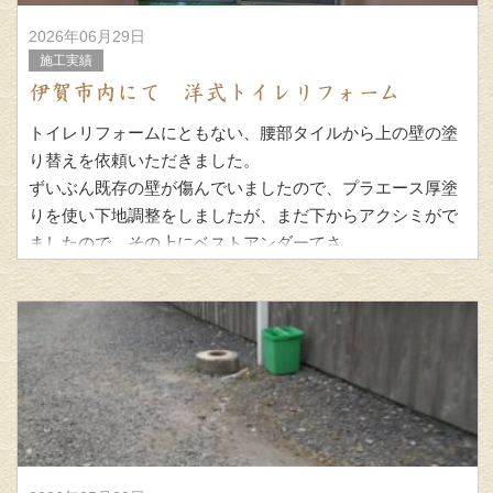
2026年06月29日
施工実績
伊賀市内にて 洋式トイレリフォーム
トイレリフォームにともない、腰部タイルから上の壁の塗
り替えを依頼いただきました。
ずいぶん既存の壁が傷んでいましたので、プラエース厚塗
りを使い下地調整をしましたが、まだ下からアクシミがで
ましたので、その上にベストアンダーてさ