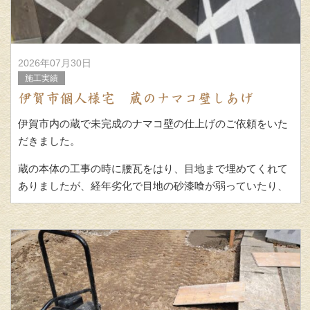
2026年07月30日
施工実績
伊賀市個人様宅 蔵のナマコ壁しあげ
伊賀市内の蔵で未完成のナマコ壁の仕上げのご依頼をいた
だきました。
蔵の本体の工事の時に腰瓦をはり、目地まで埋めてくれて
ありましたが、経年劣化で目地の砂漆喰が弱っていたり、
修正を加えながらナマコ壁を進めています。