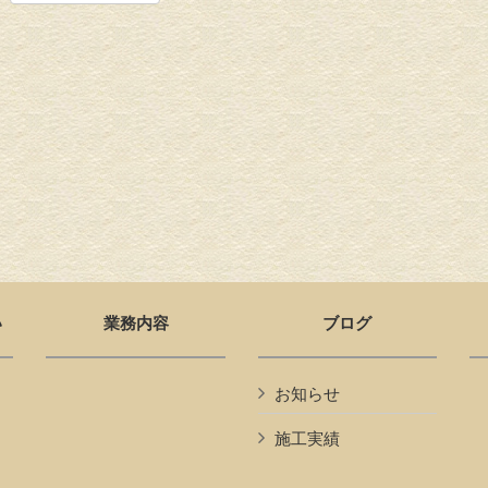
い
業務内容
ブログ
お知らせ
施工実績