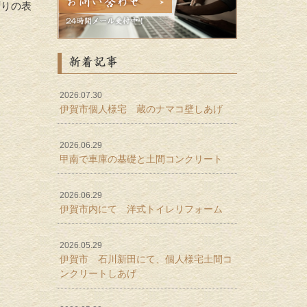
ずりの表
新着記事
2026.07.30
伊賀市個人様宅 蔵のナマコ壁しあげ
2026.06.29
甲南で車庫の基礎と土間コンクリート
2026.06.29
伊賀市内にて 洋式トイレリフォーム
2026.05.29
伊賀市 石川新田にて、個人様宅土間コ
ンクリートしあげ