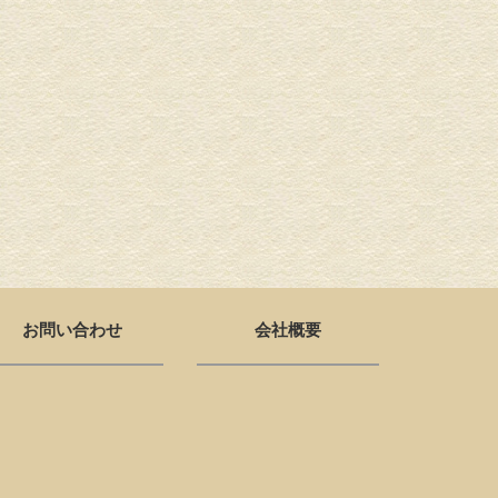
お問い合わせ
会社概要