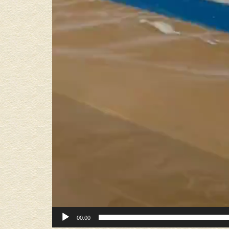
00:00