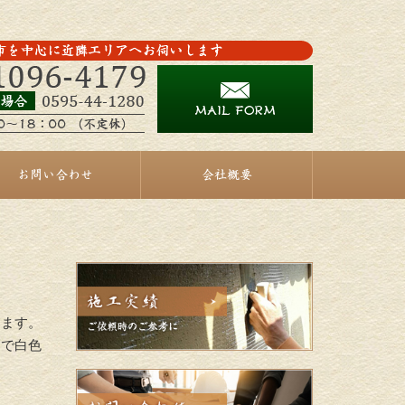
お問い合わせ
会社概要
ります。
向で白色