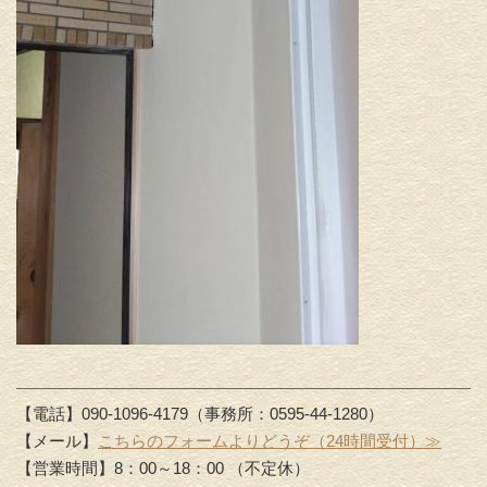
【電話】090-1096-4179（事務所：0595-44-1280）
【メール】
こちらのフォームよりどうぞ（24時間受付）≫
【営業時間】8：00～18：00 （不定休）