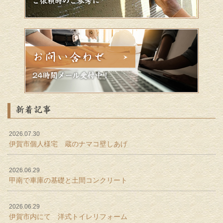
新着記事
2026.07.30
伊賀市個人様宅 蔵のナマコ壁しあげ
2026.06.29
甲南で車庫の基礎と土間コンクリート
2026.06.29
伊賀市内にて 洋式トイレリフォーム