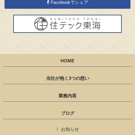
Facebookでシェア
HOME
当社が抱く3つの想い
業務内容
ブログ
お知らせ