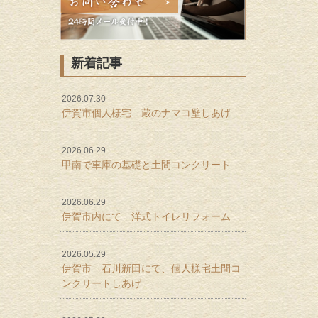
新着記事
2026.07.30
伊賀市個人様宅 蔵のナマコ壁しあげ
2026.06.29
甲南で車庫の基礎と土間コンクリート
2026.06.29
伊賀市内にて 洋式トイレリフォーム
2026.05.29
伊賀市 石川新田にて、個人様宅土間コ
ンクリートしあげ