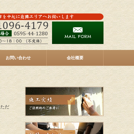
お問い合わせ
会社概要
いただ