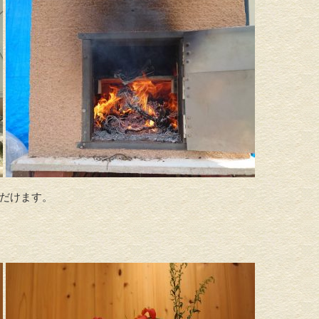
だけます。