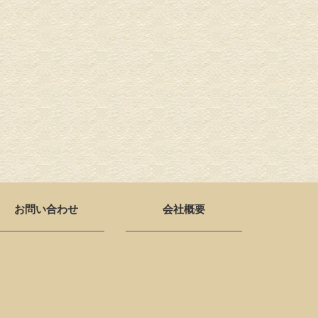
お問い合わせ
会社概要