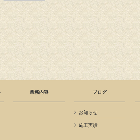
い
業務内容
ブログ
お知らせ
施工実績