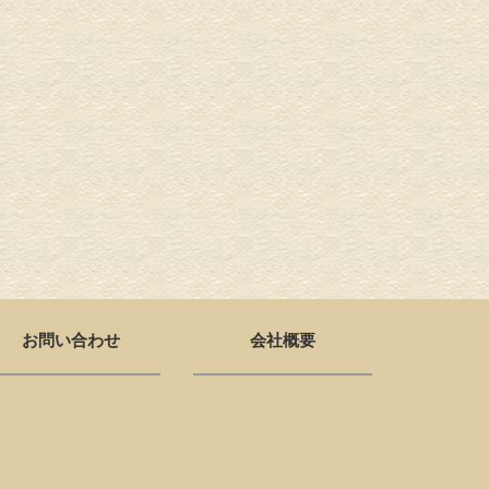
お問い合わせ
会社概要