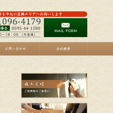
お問い合わせ
会社概要