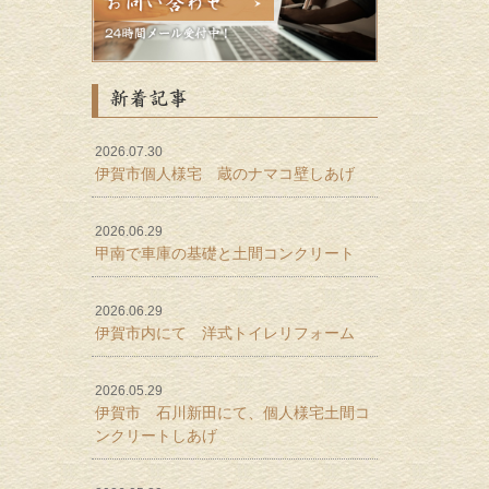
新着記事
2026.07.30
伊賀市個人様宅 蔵のナマコ壁しあげ
2026.06.29
甲南で車庫の基礎と土間コンクリート
2026.06.29
伊賀市内にて 洋式トイレリフォーム
2026.05.29
伊賀市 石川新田にて、個人様宅土間コ
ンクリートしあげ