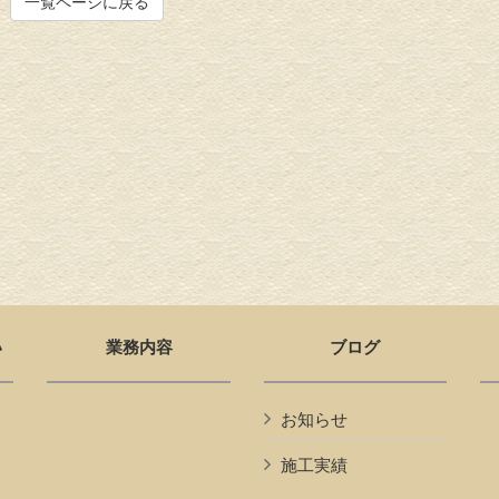
一覧ページに戻る
い
業務内容
ブログ
お知らせ
施工実績