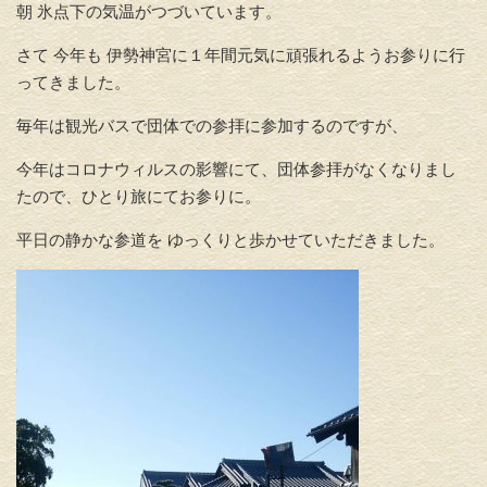
朝 氷点下の気温がつづいています。
さて 今年も 伊勢神宮に１年間元気に頑張れるようお参りに行
ってきました。
毎年は観光バスで団体での参拝に参加するのですが、
今年はコロナウィルスの影響にて、団体参拝がなくなりまし
たので、ひとり旅にてお参りに。
平日の静かな参道を ゆっくりと歩かせていただきました。