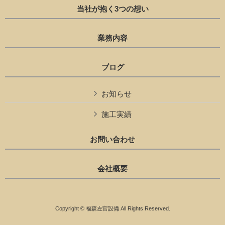
当社が抱く3つの想い
業務内容
ブログ
お知らせ
施工実績
お問い合わせ
会社概要
Copyright © 福森左官設備 All Rights Reserved.