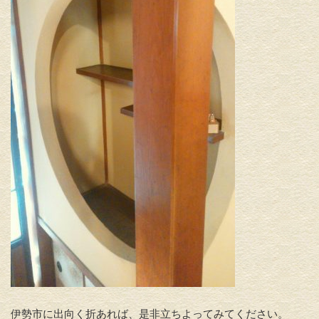
伊勢市に出向く折あれば、是非立ちよってみてください。