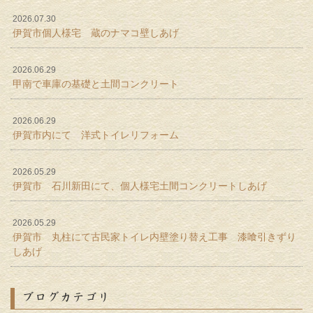
2026.07.30
伊賀市個人様宅 蔵のナマコ壁しあげ
2026.06.29
甲南で車庫の基礎と土間コンクリート
2026.06.29
伊賀市内にて 洋式トイレリフォーム
2026.05.29
伊賀市 石川新田にて、個人様宅土間コンクリートしあげ
2026.05.29
伊賀市 丸柱にて古民家トイレ内壁塗り替え工事 漆喰引きずり
しあげ
ブログカテゴリ