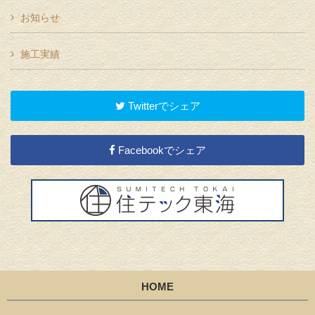
お知らせ
施工実績
Twitterでシェア
Facebookでシェア
HOME