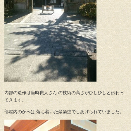
内部の造作は当時職人さん の技術の高さがひしひしと伝わっ
てきます。
部屋内のかべは 落ち着いた聚楽壁でしあげられていました。