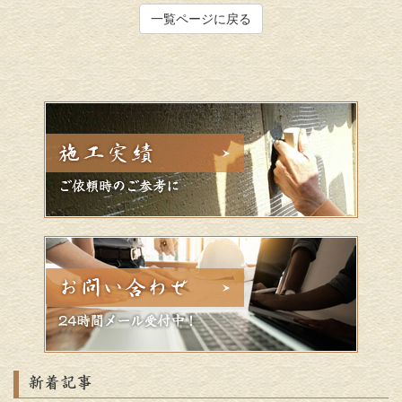
一覧ページに戻る
新着記事