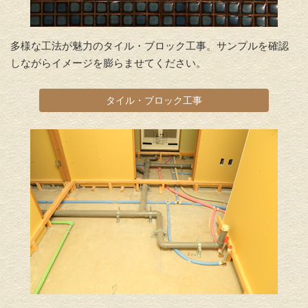
多様な工法が魅力のタイル・ブロック工事。サンプルを確認
しながらイメージを膨らませてください。
タイル・ブロック工事