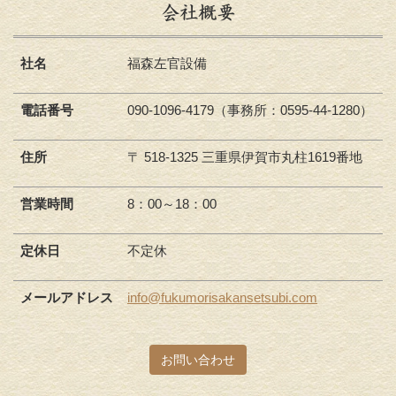
会社概要
社名
福森左官設備
電話番号
090-1096-4179（事務所：0595-44-1280）
住所
〒 518-1325 三重県伊賀市丸柱1619番地
営業時間
8：00～18：00
定休日
不定休
メールアドレス
info@fukumorisakansetsubi.com
お問い合わせ