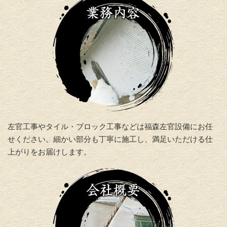
左官工事やタイル・ブロック工事などは福森左官設備にお任
せください。細かい部分も丁寧に施工し、満足いただける仕
上がりをお届けします。