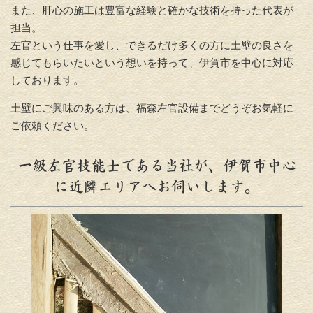
また、肝心の施工は豊富な経験と確かな技術を持った代表が
担当。
左官という仕事を愛し、できるだけ多くの方に土壁の良さを
感じてもらいたいという想いを持って、伊賀市を中心に対応
しております。
土壁にご興味のある方は、福森左官設備までどうぞお気軽に
ご依頼ください。
一級左官技能士である当社が、伊賀市中心
に近隣エリアへお伺いします。