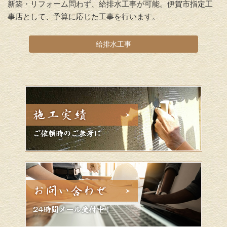
新築・リフォーム問わず、給排水工事が可能。伊賀市指定工
事店として、予算に応じた工事を行います。
給排水工事