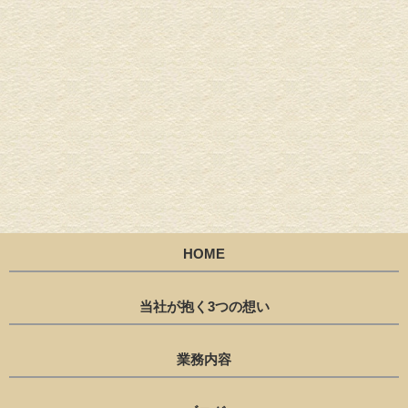
HOME
当社が抱く3つの想い
業務内容