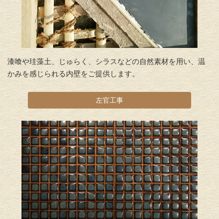
漆喰や珪藻土、じゅらく、シラスなどの自然素材を用い、温
かみを感じられる内壁をご提供します。
左官工事