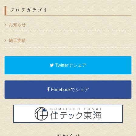
ブログカテゴリ
お知らせ
施工実績
Twitterでシェア
Facebookでシェア